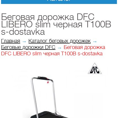
Беговая дорожка DFC
LIBERO slim черная T100B
s-dostavka
Главная
→
Каталог беговых дорожек
→
Беговые дорожки DFC
→
Беговая дорожка
DFC LIBERO slim черная T100B s-dostavka