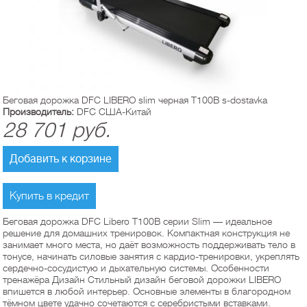
Беговая дорожка DFC LIBERO slim черная T100B s-dostavka
Производитель:
DFС США-Китай
28 701
руб.
Добавить к корзине
Купить в кредит
Беговая дорожка DFC Libero T100B серии Slim — идеальное
решение для домашних тренировок. Компактная конструкция не
занимает много места, но даёт возможность поддерживать тело в
тонусе, начинать силовые занятия с кардио-тренировки, укреплять
сердечно-сосудистую и дыхательную системы. Особенности
тренажёра Дизайн Стильный дизайн беговой дорожки LIBERO
впишется в любой интерьер. Основные элементы в благородном
тёмном цвете удачно сочетаются с серебристыми вставками.