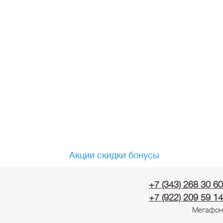
Акции скидки бонусы
+7 (343) 268 30 60
+7 (922) 209 59 14
Мегафон