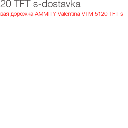
20 TFT s-dostavka
вая дорожка AMMITY Valentina VTM 5120 TFT s-