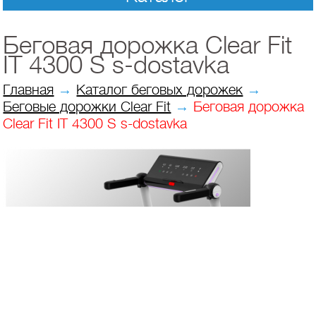
Беговая дорожка Clear Fit
IT 4300 S s-dostavka
Главная
→
Каталог беговых дорожек
→
Беговые дорожки Clear Fit
→
Беговая дорожка
Clear Fit IT 4300 S s-dostavka