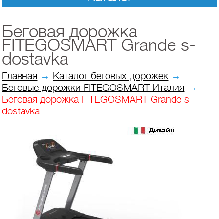
Беговая дорожка
FITEGOSMART Grande s-
dostavka
Главная
→
Каталог беговых дорожек
→
Беговые дорожки FITEGOSMART Италия
→
Беговая дорожка FITEGOSMART Grande s-
dostavka