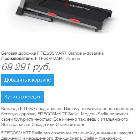
Беговая дорожка FITEGOSMART Grande s-dostavka
Производитель:
FITEGOSMART Италия
69 291
руб.
Добавить к корзине
Купить в кредит
Команда FITEGO представляет Вашему вниманию инновационную
беговую дорожку FITEGOSMART Stella. Модель Stella поражает
своей футуристичностью! Все именно так, ведь с итальянского
Stella означает Звезда или Знаменитость.
FITEGOSMART Stella это сочетание отличной динамики в каждом
движении и насыщенного функционала! Stella – тренажер с