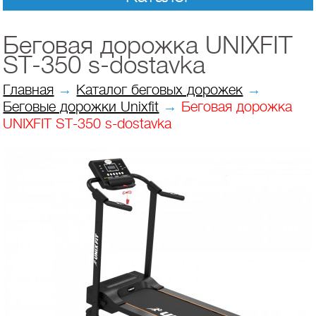
Беговая дорожка UNIXFIT
ST-350 s-dostavka
Главная
→
Каталог беговых дорожек
→
Беговые дорожки Unixfit
→
Беговая дорожка
UNIXFIT ST-350 s-dostavka