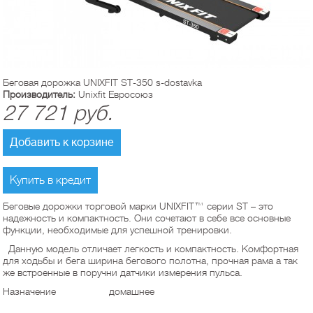
Беговая дорожка UNIXFIT ST-350 s-dostavka
Производитель:
Unixfit Евросоюз
27 721
руб.
Добавить к корзине
Купить в кредит
Беговые дорожки торговой марки UNIXFIT™ серии ST – это
надежность и компактность. Они сочетают в себе все основные
функции, необходимые для успешной тренировки.
Данную модель отличает легкость и компактность. Комфортная
для ходьбы и бега ширина бегового полотна, прочная рама а так
же встроенные в поручни датчики измерения пульса.
Назначение
домашнее