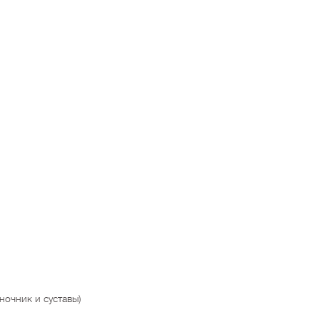
ночник и суставы)