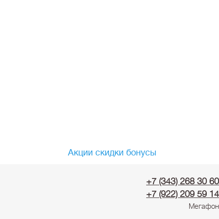
Акции скидки бонусы
+7 (343) 268 30 60
+7 (922) 209 59 14
Мегафон