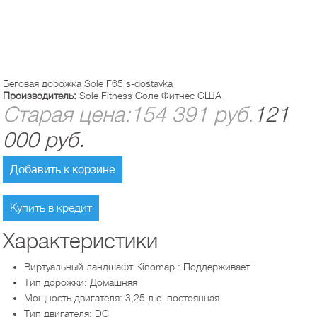
Беговая дорожка Sole F65 s-dostavka
Производитель:
Sole Fitness Соле Фитнес США
Старая цена:
154 391
руб.
121
000
руб.
Добавить к корзине
Купить в кредит
Характеристики
Виртуальный ландшафт Kinomap : Поддерживает
Тип дорожки: Домашняя
Мощность двигателя: 3,25 л.с. постоянная
Тип двигателя: DC