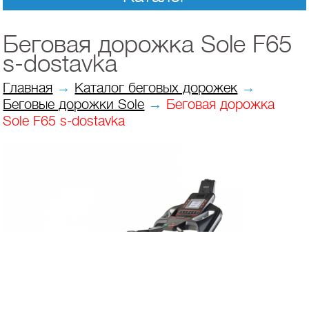
Беговая дорожка Sole F65
s-dostavka
Главная
→
Каталог беговых дорожек
→
Беговые дорожки Sole
→
Беговая дорожка
Sole F65 s-dostavka