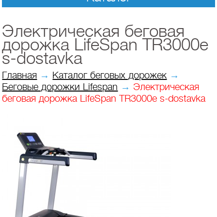
Электрическая беговая
дорожка LifeSpan TR3000e
s-dostavka
Главная
→
Каталог беговых дорожек
→
Беговые дорожки Lifespan
→
Электрическая
беговая дорожка LifeSpan TR3000e s-dostavka