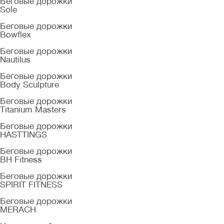
Беговые дорожки
Sole
Беговые дорожки
Bowflex
Беговые дорожки
Nautilus
Беговые дорожки
Body Sculpture
Беговые дорожки
Titanium Masters
Беговые дорожки
HASTTINGS
Беговые дорожки
BH Fitness
Беговые дорожки
SPIRIT FITNESS
Беговые дорожки
MERACH