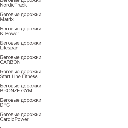
Беговые дорожки
NordicTrack
Беговые дорожки
Matrix
Беговые дорожки
K-Power
Беговые дорожки
Lifespan
Беговые дорожки
CARBON
Беговые дорожки
Start Line Fitness
Беговые дорожки
BRONZE GYM
Беговые дорожки
DFC
Беговые дорожки
CardioPower