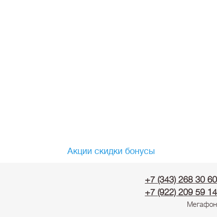
Акции скидки бонусы
+7 (343) 268 30 60
+7 (922) 209 59 14
Мегафон