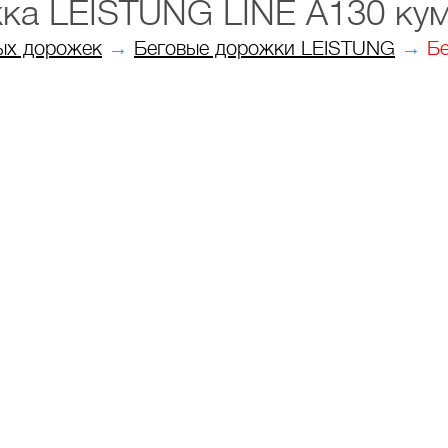
ка LEISTUNG LINE A130 кум
ых дорожек
→
Беговые дорожки LEISTUNG
→
Бе