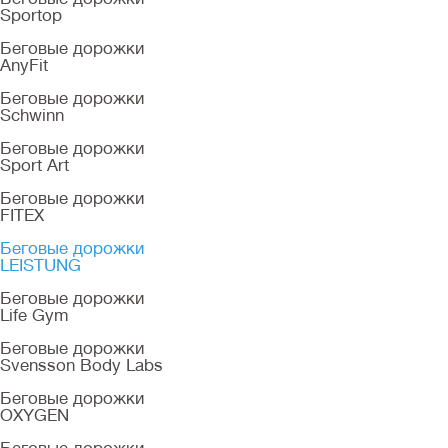
Sportop
Беговые дорожки
AnyFit
Беговые дорожки
Schwinn
Беговые дорожки
Sport Art
Беговые дорожки
FITEX
Беговые дорожки
LEISTUNG
Беговые дорожки
Life Gym
Беговые дорожки
Svensson Body Labs
Беговые дорожки
OXYGEN