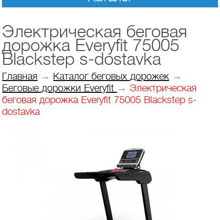
Электрическая беговая
дорожка Everyfit 75005
Blackstep s-dostavka
Главная
→
Каталог беговых дорожек
→
Беговые дорожки Everyfit
→
Электрическая
беговая дорожка Everyfit 75005 Blackstep s-
dostavka