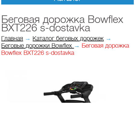
Беговая дорожка Bowflex
BXT226 s-dostavka
Главная
→
Каталог беговых дорожек
→
Беговые дорожки Bowflex
→
Беговая дорожка
Bowflex BXT226 s-dostavka