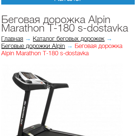
Беговая дорожка Alpin
Marathon T-180 s-dostavka
Главная
→
Каталог беговых дорожек
→
Беговые дорожки Alpin
→
Беговая дорожка
Alpin Marathon T-180 s-dostavka